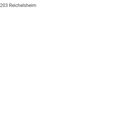
 61203 Reichelsheim