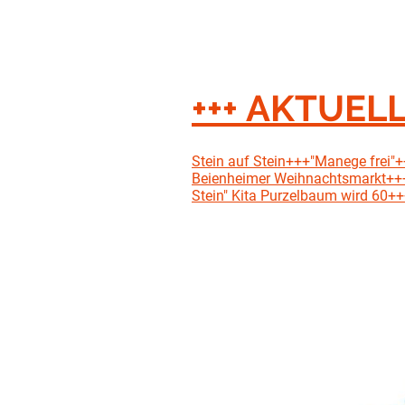
+++ AKTUELL
Stein auf Stein+++"Manege frei
Beienheimer Weihnachtsmarkt++
Stein" Kita Purzelbaum wird 60+