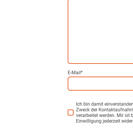
E-Mail
*
Ich bin damit einverstande
Zweck der Kontaktaufnahm
verarbeitet werden. Mir ist
Einwilligung jederzeit wide