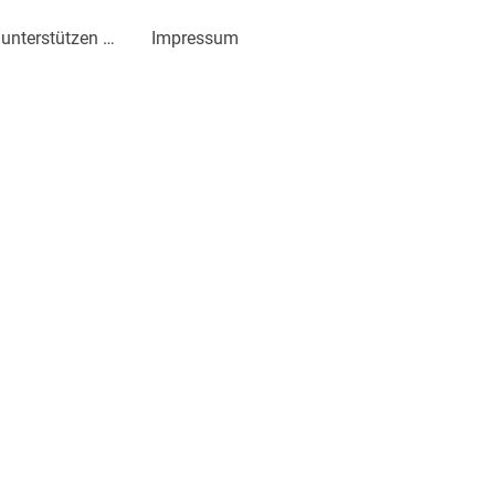
Wie man uns unterstützen kann
Impressum