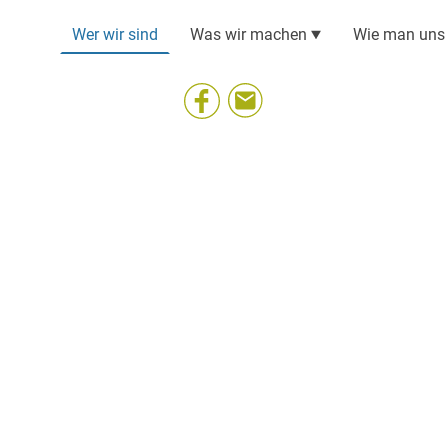
Wer wir sind
Was wir machen